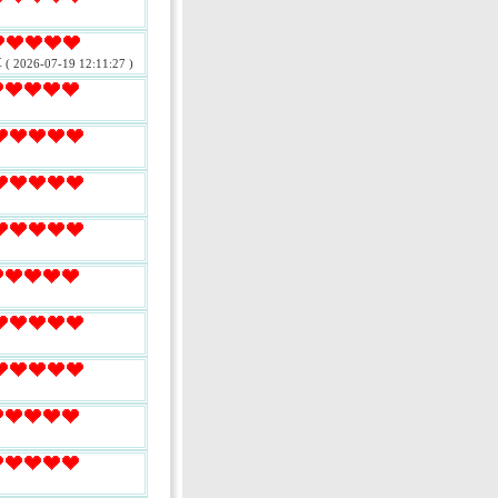
享
( 2026-07-19 12:11:27 )